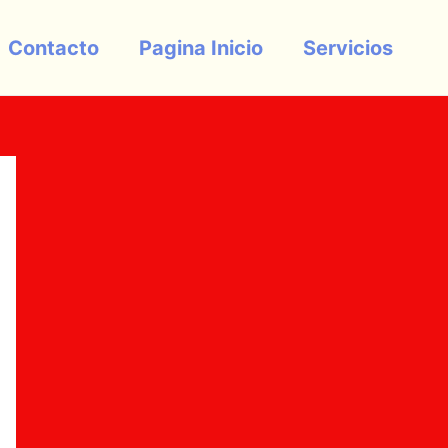
Contacto
Pagina Inicio
Servicios